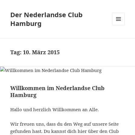
Der Nederlandse Club
Hamburg
MENÜ
UND
WIDGETS
Tag:
10. März 2015
Willkommen im Nederlandse Club
Hamburg
Hallo und herzlich Willkommen an Alle.
Wir freuen uns, dass du den Weg auf unsere Seite
gefunden hast. Du kannst dich hier über den Club