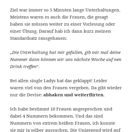
Ziel war immer so 5 Minuten lange Unterhaltungen.
Meistens waren es auch die Frauen, die gesagt
haben sie müssen weiter zu einer Vorlesung oder
einer Übung. Darauf hab ich dann kurz meinen
Standardsatz rausgehauen:
„Die Unterhaltung hat mir gefallen, gib mir mal deine
Nummer dann können wir uns nächste Woche auf nen
Drink treffen“
.
Bei allen single Ladys hat das geklappt! Leider
waren viel von den Frauen vergeben. Da gibt wieder
nur die Devise:
abhaken und weiterflirten
.
Ich habe bestimmt 10 Frauen angesprochen und
dabei 4 Nummern bekommen. Und das sind
Nummern von extrem heißen Frauen, ich konnte
sie mir ja selber aussuchen. Die Unigegend wird auf