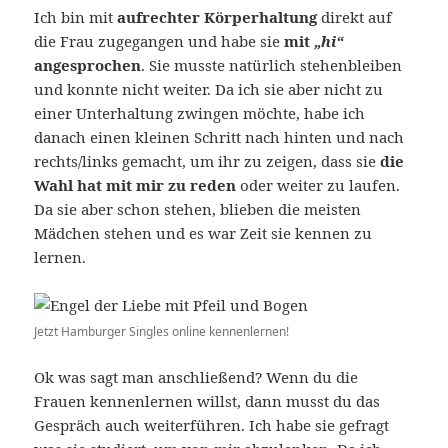
Ich bin mit
aufrechter Körperhaltung
direkt auf
die Frau zugegangen und habe sie
mit
„hi“
angesprochen
. Sie musste natürlich stehenbleiben
und konnte nicht weiter. Da ich sie aber nicht zu
einer Unterhaltung zwingen möchte, habe ich
danach einen kleinen Schritt nach hinten und nach
rechts/links gemacht, um ihr zu zeigen, dass sie
die
Wahl hat mit mir zu reden
oder weiter zu laufen.
Da sie aber schon stehen, blieben die meisten
Mädchen stehen und es war Zeit sie kennen zu
lernen.
Jetzt Hamburger Singles online kennenlernen!
Ok was sagt man anschließend? Wenn du die
Frauen kennenlernen willst, dann musst du das
Gespräch auch weiterführen. Ich habe sie gefragt