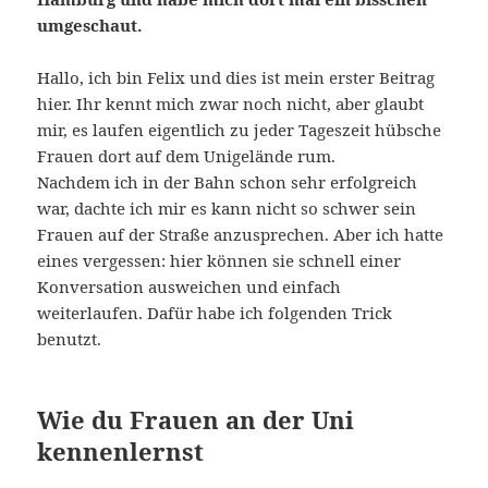
umgeschaut.
Hallo, ich bin Felix und dies ist mein erster Beitrag
hier. Ihr kennt mich zwar noch nicht, aber glaubt
mir, es laufen eigentlich zu jeder Tageszeit hübsche
Frauen dort auf dem Unigelände rum.
Nachdem ich in der Bahn schon sehr erfolgreich
war, dachte ich mir es kann nicht so schwer sein
Frauen auf der Straße anzusprechen. Aber ich hatte
eines vergessen: hier können sie schnell einer
Konversation ausweichen und einfach
weiterlaufen. Dafür habe ich folgenden Trick
benutzt.
Wie du Frauen an der Uni
kennenlernst