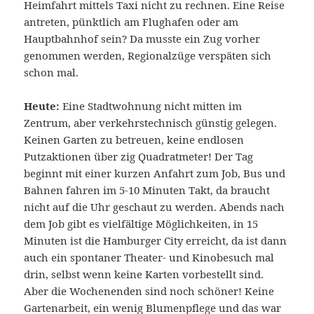
Heimfahrt mittels Taxi nicht zu rechnen. Eine Reise
antreten, pünktlich am Flughafen oder am
Hauptbahnhof sein? Da musste ein Zug vorher
genommen werden, Regionalzüge verspäten sich
schon mal.
Heute:
Eine Stadtwohnung nicht mitten im
Zentrum, aber verkehrstechnisch günstig gelegen.
Keinen Garten zu betreuen, keine endlosen
Putzaktionen über zig Quadratmeter! Der Tag
beginnt mit einer kurzen Anfahrt zum Job, Bus und
Bahnen fahren im 5-10 Minuten Takt, da braucht
nicht auf die Uhr geschaut zu werden. Abends nach
dem Job gibt es vielfältige Möglichkeiten, in 15
Minuten ist die Hamburger City erreicht, da ist dann
auch ein spontaner Theater- und Kinobesuch mal
drin, selbst wenn keine Karten vorbestellt sind.
Aber die Wochenenden sind noch schöner! Keine
Gartenarbeit, ein wenig Blumenpflege und das war